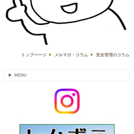
トップページ
メルマガ・コラム
安全管理のコラム
MENU