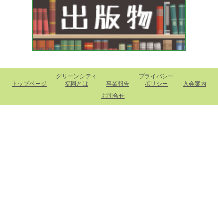
グリーンシティ
プライバシー
トップページ
福岡とは
事業報告
ポリシー
入会案内
お問合せ