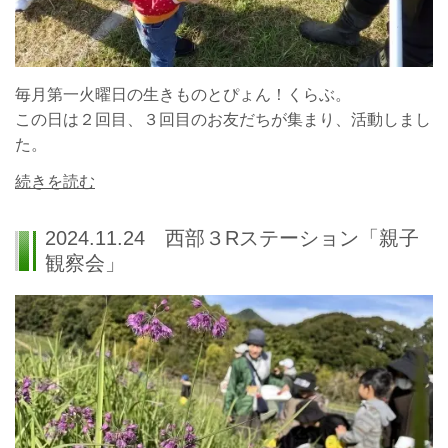
毎月第一火曜日の生きものとぴょん！くらぶ。
この日は２回目、３回目のお友だちが集まり、活動しまし
た。
続きを読む
2024.11.24 西部３Rステーション「親子
観察会」