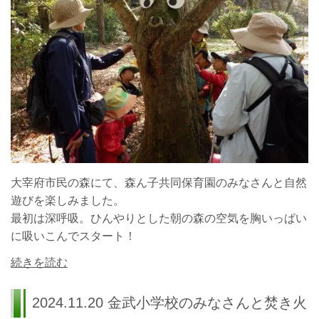
大宰府市民の森にて、森ん子共同保育園のみなさんと自然
遊びを楽しみました。
最初は深呼吸。ひんやりとした朝の森の空気を胸いっぱい
に吸いこんでスタート！
続きを読む
2024.11.20 金武小学校のみなさんと焚き火