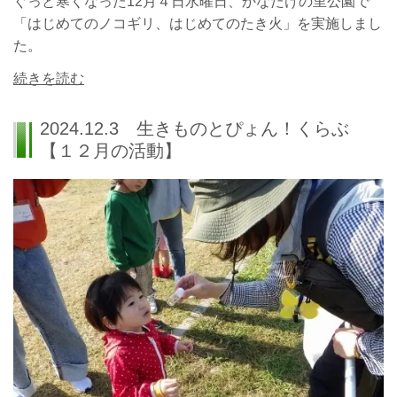
ぐっと寒くなった12月４日水曜日、かなたけの里公園で
「はじめてのノコギリ、はじめてのたき火」を実施しまし
た。
続きを読む
2024.12.3 生きものとぴょん！くらぶ
【１２月の活動】