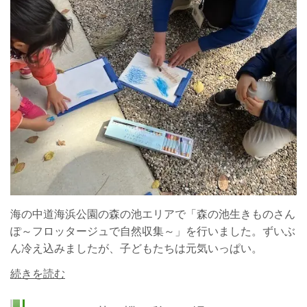
海の中道海浜公園の森の池エリアで「森の池生きものさん
ぽ～フロッタージュで自然収集～」を行いました。
ずいぶ
ん冷え込みましたが、子どもたちは元気いっぱい。
続きを読む