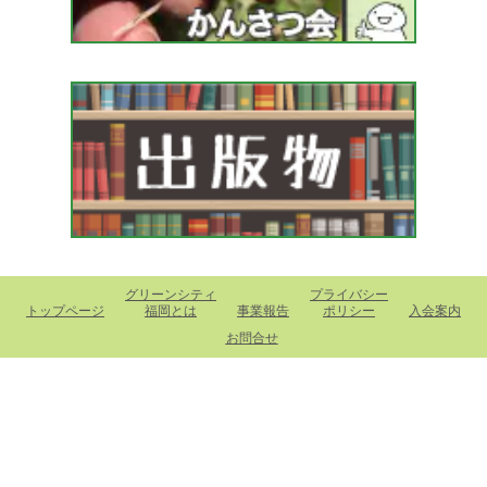
グリーンシティ
プライバシー
トップページ
福岡とは
事業報告
ポリシー
入会案内
お問合せ