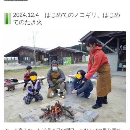
2024.12.4 はじめてのノコギリ、はじめ
てのたき火