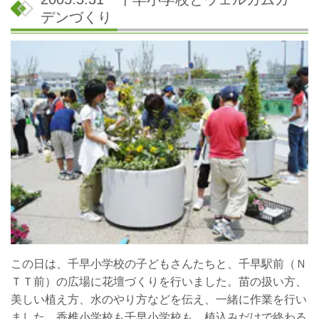
デンづくり
この日は、千早小学校の子どもさんたちと、千早駅前（Ｎ
ＴＴ前）の広場に花壇づくりを行いました。苗の扱い方、
美しい植え方、水のやり方などを伝え、一緒に作業を行い
ました。香椎小学校も千早小学校も、植込みだけで終わる