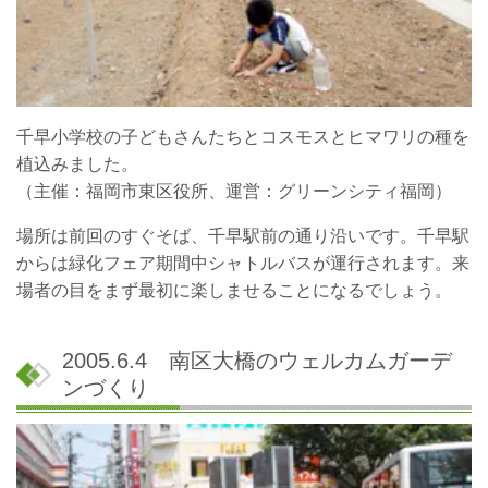
千早小学校の子どもさんたちとコスモスとヒマワリの種を
植込みました。
（主催：福岡市東区役所、運営：グリーンシティ福岡）
場所は前回のすぐそば、千早駅前の通り沿いです。千早駅
からは緑化フェア期間中シャトルバスが運行されます。来
場者の目をまず最初に楽しませることになるでしょう。
2005.6.4 南区大橋のウェルカムガーデ
ンづくり