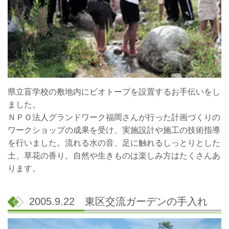
県立盲学校の敷地内にビオトープを設置するお手伝いをし
ました。
ＮＰＯ法人グランドワーク福岡さんが行った計画づくりの
ワークショップの成果を受け、実施設計や施工の技術指導
を行いました。流れる水の音、足に触れるしっとりとした
土、草花の香り。自然や生きものは楽しみ方はたくさんあ
ります。
2005.9.22 東区交流ガーデンの手入れ