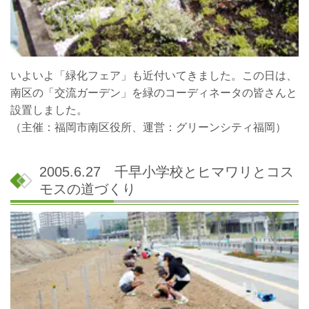
いよいよ「緑化フェア」も近付いてきました。この日は、
南区の「交流ガーデン」を緑のコーディネータの皆さんと
設置しました。
（主催：福岡市南区役所、運営：グリーンシティ福岡）
2005.6.27 千早小学校とヒマワリとコス
モスの道づくり