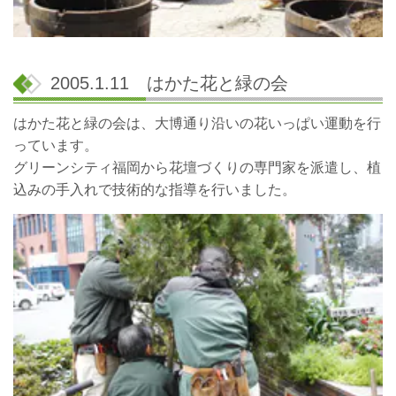
2005.1.11 はかた花と緑の会
はかた花と緑の会は、大博通り沿いの花いっぱい運動を行
っています。
グリーンシティ福岡から花壇づくりの専門家を派遣し、植
込みの手入れで技術的な指導を行いました。