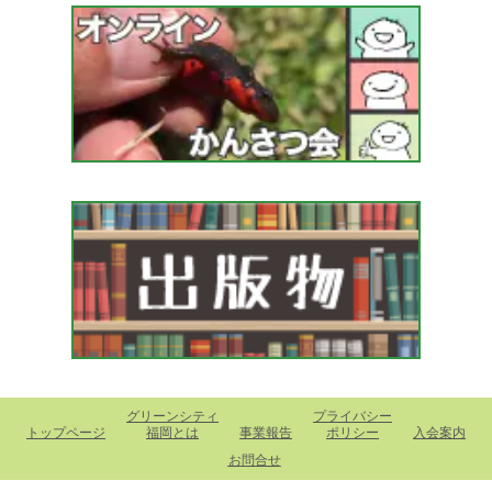
グリーンシティ
プライバシー
トップページ
福岡とは
事業報告
ポリシー
入会案内
お問合せ