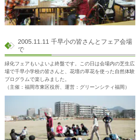
2005.11.11 千早小の皆さんとフェア会場
で
緑化フェアもいよいよ終盤です。この日は会場内の芝生広
場で千早小学校の皆さんと、花壇の草花を使った自然体験
プログラムで楽しみました。
（主催：福岡市東区役所、運営：グリーンシティ福岡）