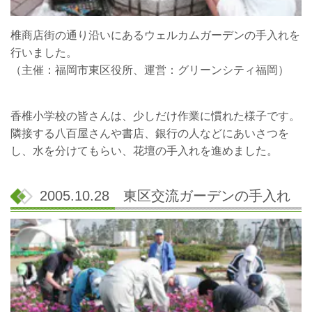
椎商店街の通り沿いにあるウェルカムガーデンの手入れを
行いました。
（主催：福岡市東区役所、運営：グリーンシティ福岡）
香椎小学校の皆さんは、少しだけ作業に慣れた様子です。
隣接する八百屋さんや書店、銀行の人などにあいさつを
し、水を分けてもらい、花壇の手入れを進めました。
2005.10.28 東区交流ガーデンの手入れ