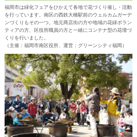
福岡市は緑化フェアをひかえて各地で花づくり催し・活動
を行っています。南区の西鉄大橋駅前のウェルカムガーデ
ンづくりもその一つ。地元商店街の方や地域の花緑ボラン
ティアの方、区役所職員の方と一緒にコンテナ型の花壇づ
くりを行いました。
（主催：福岡市南区役所、運営：グリーンシティ福岡）