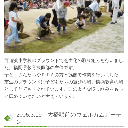
百道浜小学校のグラウンドで芝生化の取り組みを行いまし
た。福岡県教育振興部の主催です。
子どもさんたちやＰＴＡの方と協働で作業を行いました。
芝生のグラウンドは子どもたちの遊びの場、情操教育の場
としてとてもすぐれています。このような取り組みをもっ
と広めていきたいと考えています。
2005.3.19 大橋駅前のウェルカムガーデ
ン