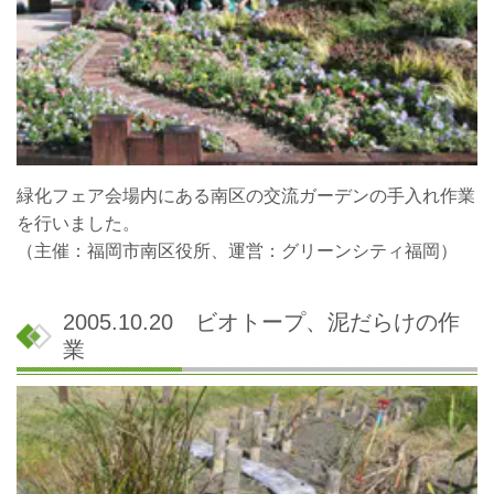
緑化フェア会場内にある南区の交流ガーデンの手入れ作業
を行いました。
（主催：福岡市南区役所、運営：グリーンシティ福岡）
2005.10.20 ビオトープ、泥だらけの作
業