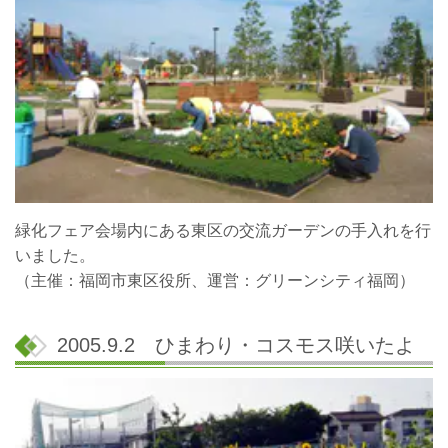
緑化フェア会場内にある東区の交流ガーデンの手入れを行
いました。
（主催：福岡市東区役所、運営：グリーンシティ福岡）
2005.9.2 ひまわり・コスモス咲いたよ