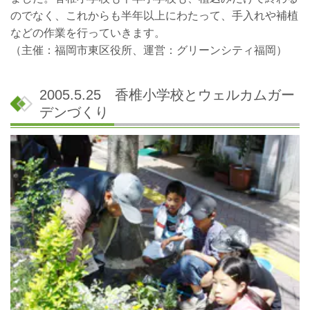
のでなく、これからも半年以上にわたって、手入れや補植
などの作業を行っていきます。
（主催：福岡市東区役所、運営：グリーンシティ福岡）
2005.5.25 香椎小学校とウェルカムガー
デンづくり