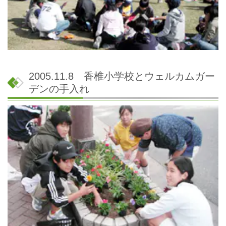
2005.11.8 香椎小学校とウェルカムガー
デンの手入れ