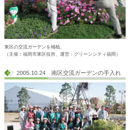
東区の交流ガーデンを補植。
（主催：福岡市東区役所、運営：グリーンシティ福岡）
2005.10.24 南区交流ガーデンの手入れ