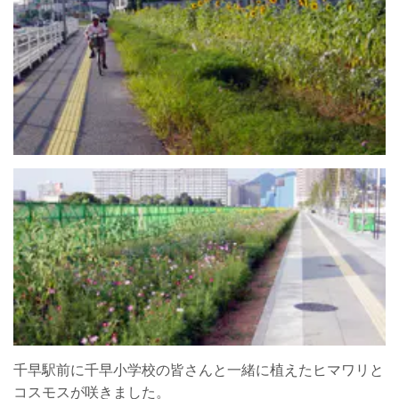
千早駅前に千早小学校の皆さんと一緒に植えたヒマワリと
コスモスが咲きました。