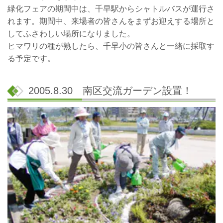
緑化フェアの期間中は、千早駅からシャトルバスが運行さ
れます。期間中、来場者の皆さんをまずお迎えする場所と
してふさわしい場所になりました。
ヒマワリの種が熟したら、千早小の皆さんと一緒に採取す
る予定です。
2005.8.30 南区交流ガーデン設置！