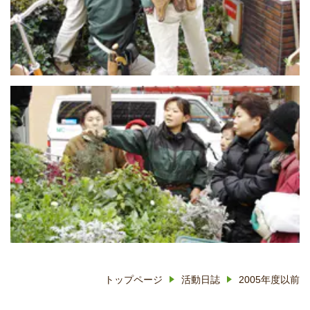
トップページ
活動日誌
2005年度以前