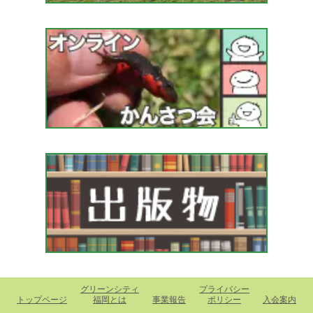
グリーンシティ
プライバシー
トップページ
福岡とは
事業報告
ポリシー
入会案内