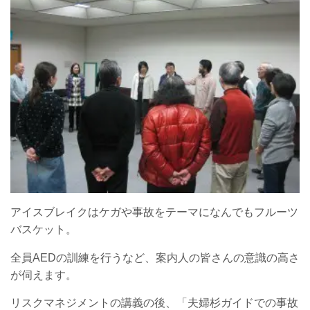
アイスブレイクはケガや事故をテーマになんでもフルーツ
バスケット。
全員AEDの訓練を行うなど、案内人の皆さんの意識の高さ
が伺えます。
リスクマネジメントの講義の後、「夫婦杉ガイドでの事故