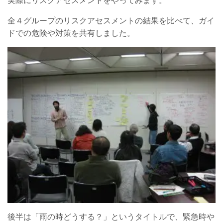
実際にリスクアセスメントをやってみます。
全４グループのリスクアセスメントの結果を比べて、ガイ
ドでの危険や対策を共有しました。
後半は「雨の時どうする？」というタイトルで、緊急時や