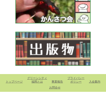
グリーンシティ
プライバシー
トップページ
福岡とは
事業報告
ポリシー
入会案内
お問合せ