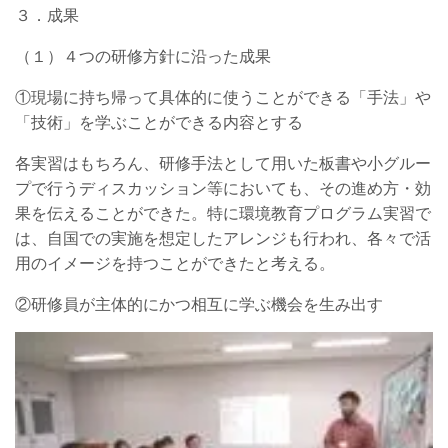
３．成果
（１）４つの研修方針に沿った成果
①現場に持ち帰って具体的に使うことができる「手法」や
「技術」を学ぶことができる内容とする
各実習はもちろん、研修手法として用いた板書や小グルー
プで行うディスカッション等においても、その進め方・効
果を伝えることができた。特に環境教育プログラム実習で
は、自国での実施を想定したアレンジも行われ、各々で活
用のイメージを持つことができたと考える。
②研修員が主体的にかつ相互に学ぶ機会を生み出す