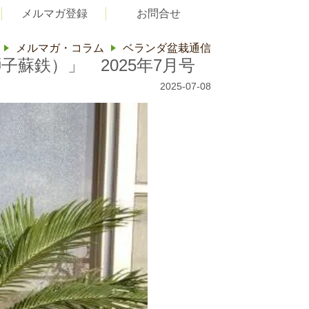
メルマガ登録
お問合せ
メルマガ・コラム
ベランダ盆栽通信
蘇鉄）」 2025年7月号
2025-07-08