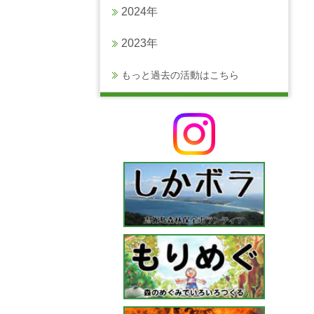
2024年
2023年
もっと過去の活動はこちら