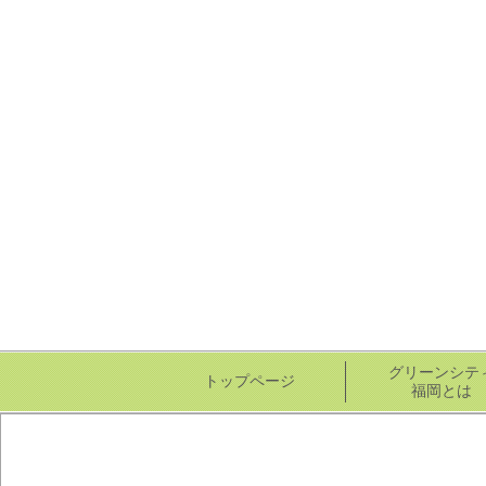
グリーンシテ
トップページ
福岡とは