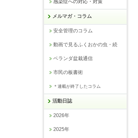
感染症への対応・対策
メルマガ・コラム
安全管理のコラム
動画で見るふくおかの虫・続
ベランダ盆栽通信
市民の板書術
＊連載が終了したコラム
活動日誌
2026年
2025年