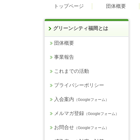
トップページ
団体概要
グリーンシティ福岡とは
団体概要
事業報告
これまでの活動
プライバシーポリシー
入会案内
（Googleフォーム）
メルマガ登録
（Googleフォーム）
お問合せ
（Googleフォーム）