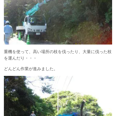
重機を使って、高い場所の枝を伐ったり、大量に伐った枝
を運んだり・・・
どんどん作業が進みました。