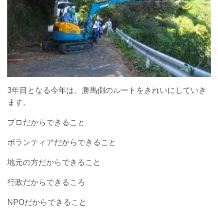
3年目となる今年は、勝馬側のルートをきれいにしていき
ます。
プロだからできること
ボランティアだからできること
地元の方だからできること
行政だからできるころ
NPOだからできること