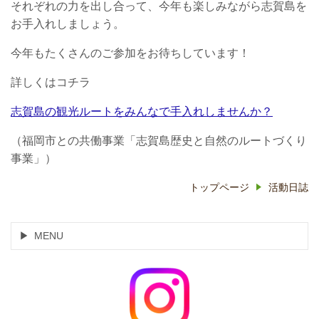
それぞれの力を出し合って、今年も楽しみながら志賀島を
お手入れしましょう。
今年もたくさんのご参加をお待ちしています！
詳しくはコチラ
志賀島の観光ルートをみんなで手入れしませんか？
（福岡市との共働事業「志賀島歴史と自然のルートづくり
事業」）
トップページ
活動日誌
MENU