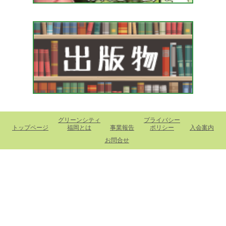
グリーンシティ
プライバシー
トップページ
福岡とは
事業報告
ポリシー
入会案内
お問合せ