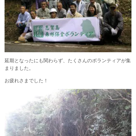
延期となったにも関わらず、たくさんのボランティアが集
まりました。
お疲れさまでした！