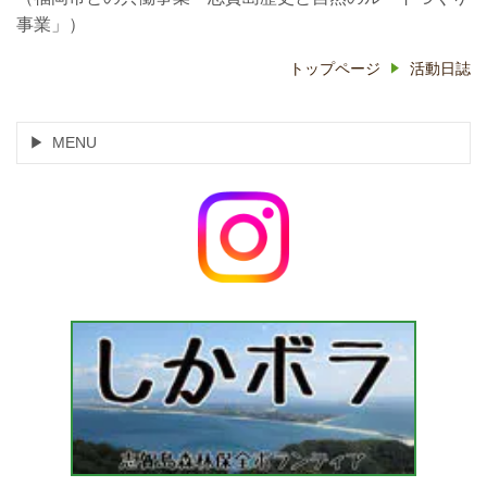
事業」）
トップページ
活動日誌
MENU