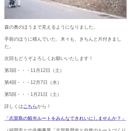
森の奥のほうまで見えるようになりました。
手前のほうに積んでいた、木々も、きちんと片付きまし
た。
次回もどうぞよろしくお願いいたします！
第3回・・・11月12日（土）
第4回・・・12月7日（水）
第5回・・・1月21日（土）
詳しくは
こちら
から！
「志賀島の観光ルートをみんなできれいにしませんか？」
（福岡市との共働事業「志賀島歴史と自然のルートづくり