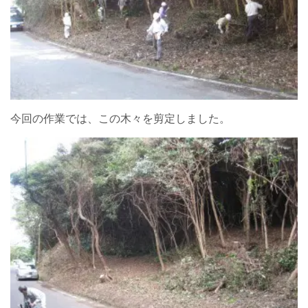
今回の作業では、この木々を剪定しました。