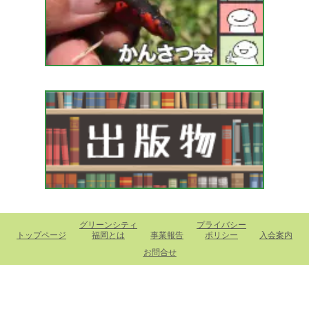
グリーンシティ
プライバシー
トップページ
福岡とは
事業報告
ポリシー
入会案内
お問合せ