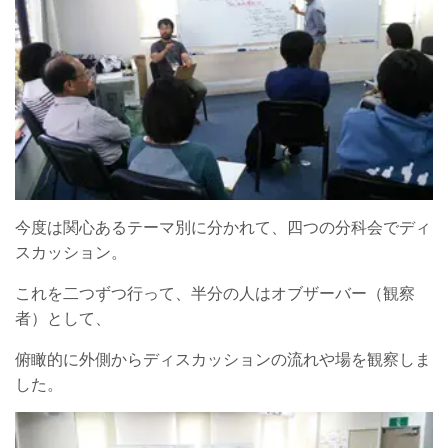
今度は関心あるテーマ別に分かれて、四つの分科会でディ
スカッション。
これを二つずつ行って、半分の人はオブザーバー（観察
者）として、
俯瞰的に外側からディスカッションの流れや場を観察しま
した。