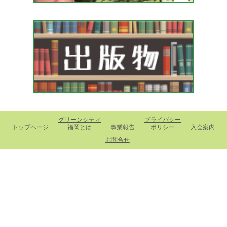
グリーンシティ
プライバシー
トップページ
福岡とは
事業報告
ポリシー
入会案内
お問合せ