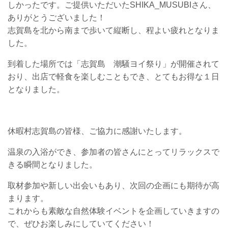
しかったです。ご提供いただいた
SHIKA_MUSUBIさん、
ありがとうございました！
志賀島を北から南まで歩いて縦断し、程よい疲れとなりま
した。
到着した場所では「志賀島 潮騒ヨイ祭り」が開催されて
おり、出店で軽食を楽しむこともでき、とてもお得な１日
となりました。
休暇村志賀島の皆様、ご協力に感謝いたします。
温泉の入浴ができ、参加者の皆さんにとってリラックスで
きる瞬間となりました。
取材参加や新しい出会いもあり、次回の企画にも期待が高
まります。
これからも素敵な自然体験イベントを企画していきますの
で、ぜひお楽しみにしていてください！