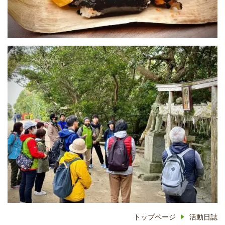
トップページ
活動日誌