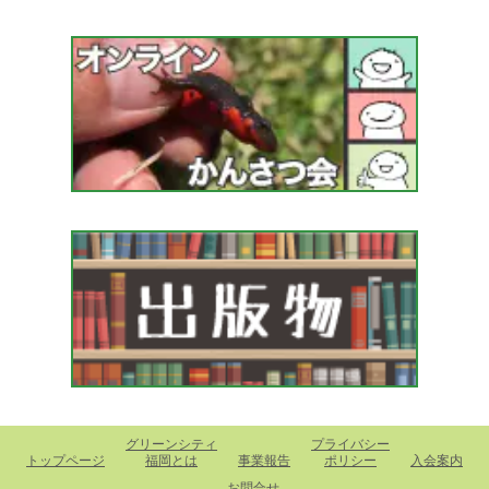
グリーンシティ
プライバシー
トップページ
福岡とは
事業報告
ポリシー
入会案内
お問合せ