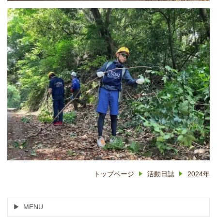
トップページ
活動日誌
2024年
MENU