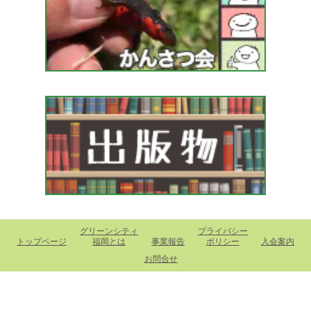
グリーンシティ
プライバシー
トップページ
福岡とは
事業報告
ポリシー
入会案内
お問合せ