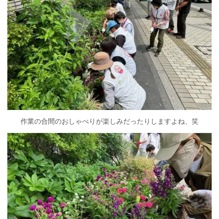
作業の合間のおしゃべりが楽しみだったりしますよね、笑