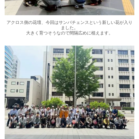
アクロス側の花壇、今回はサンパチェンスという新しい花が入り
ました。
大きく育つそうなので間隔広めに植えます。