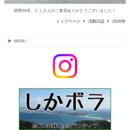
総勢58名、たくさんのご参加ありがとうございました！
トップページ
活動日誌
2025年
MENU