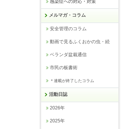
感染症への対応・対策
メルマガ・コラム
安全管理のコラム
動画で見るふくおかの虫・続
ベランダ盆栽通信
市民の板書術
＊連載が終了したコラム
活動日誌
2026年
2025年