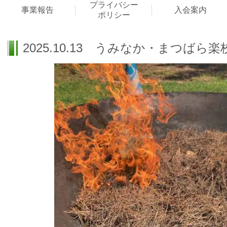
プライバシー
事業報告
入会案内
ポリシー
2025.10.13 うみなか・まつば