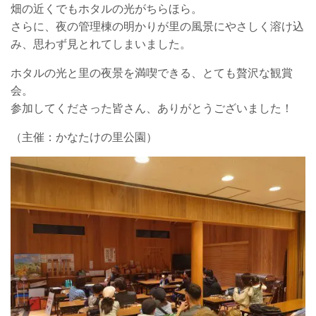
畑の近くでもホタルの光がちらほら。
さらに、夜の管理棟の明かりが里の風景にやさしく溶け込
み、思わず見とれてしまいました。
ホタルの光と里の夜景を満喫できる、とても贅沢な観賞
会。
参加してくださった皆さん、ありがとうございました！
（主催：かなたけの里公園）