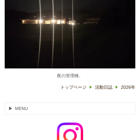
夜の管理棟。
トップページ
活動日誌
2026年
MENU