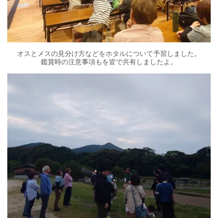
オスとメスの見分け方などをホタルについて予習しました。
鑑賞時の注意事項もを皆で共有しましたよ。