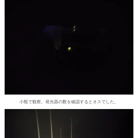
小瓶で観察。発光器の数を確認するとオスでした。