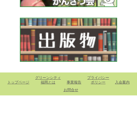
グリーンシティ
プライバシー
トップページ
福岡とは
事業報告
ポリシー
入会案内
お問合せ