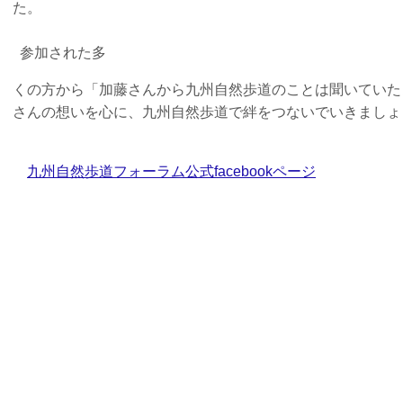
た。
参加された多
くの方から「加藤さんから九州自然歩道のことは聞いていた
さんの想いを心に、九州自然歩道で絆をつないでいきましょ
九州自然歩道フォーラム公式facebookページ