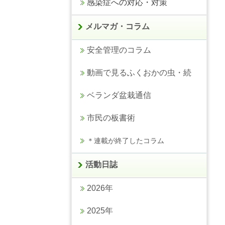
感染症への対応・対策
メルマガ・コラム
安全管理のコラム
動画で見るふくおかの虫・続
ベランダ盆栽通信
市民の板書術
＊連載が終了したコラム
活動日誌
2026年
2025年