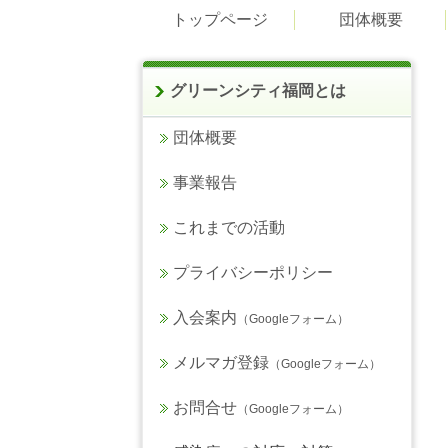
トップページ
団体概要
グリーンシティ福岡とは
団体概要
事業報告
これまでの活動
プライバシーポリシー
入会案内
（Googleフォーム）
メルマガ登録
（Googleフォーム）
お問合せ
（Googleフォーム）