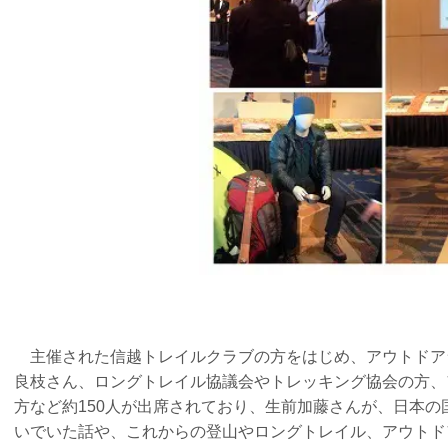
主催された信越トレイルクラブの方をはじめ、アウトドア
良枝さん、ロングトレイル協議会やトレッキング協会の方、
方など約150人が出席されており、生前加藤さんが、日本
いでいた話や、これからの登山やロングトレイル、アウトド