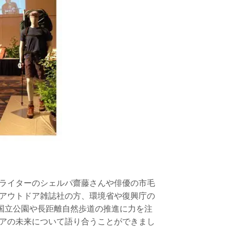
ライターのシェルパ齋藤さんや俳優の市毛
アウトドア雑誌社の方、環境省や復興庁の
の国立公園や長距離自然歩道の推進に力を注
アの未来について語り合うことができまし