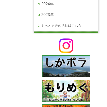
2024年
2023年
もっと過去の活動はこちら