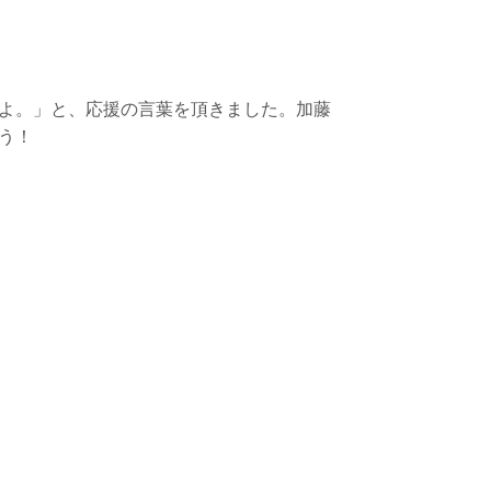
よ。」と、応援の言葉を頂きました。加藤
う！