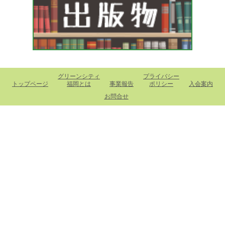
グリーンシティ
プライバシー
トップページ
福岡とは
事業報告
ポリシー
入会案内
お問合せ