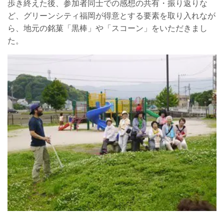
歩き終えた後、参加者同士での感想の共有・振り返りな
ど、グリーンシティ福岡が得意とする要素を取り入れなが
ら、地元の銘菓「黒棒」や「スコーン」をいただきまし
た。