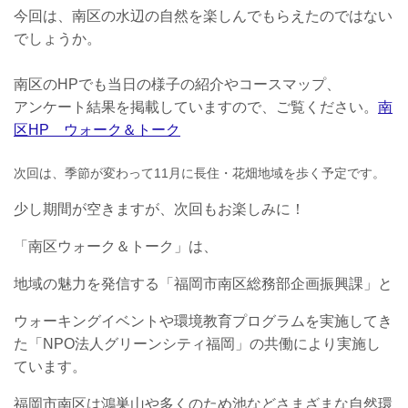
今回は、南区の水辺の自然を楽しんでもらえたのではない
でしょうか。
南区のHPでも当日の様子の紹介やコースマップ、
アンケート結果を掲載していますので、ご覧ください。
南
区HP ウォーク＆トーク
次回は、季節が変わって11月に長住・花畑地域を歩く予定です。
少し期間が空きますが、次回もお楽しみに！
「南区ウォーク＆トーク」は、
地域の魅力を発信する「福岡市南区総務部企画振興課」と
ウォーキングイベントや環境教育プログラムを実施してき
た「NPO法人グリーンシティ福岡」の共働により実施し
ています。
福岡市南区は鴻巣山や多くのため池などさまざまな自然環