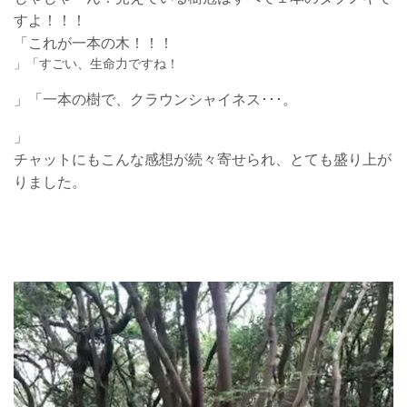
すよ！！！
「
これが一本の木！！！
」「
すごい、生命力ですね！
」「
一本の樹で、クラウンシャイネス･･･。
」
チャットにもこんな感想が続々寄せられ、とても盛り上が
りました。