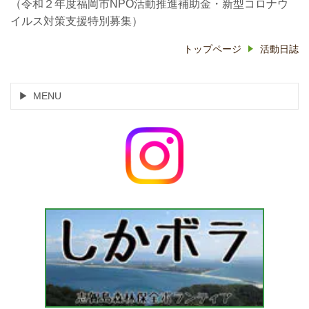
（令和２年度福岡市NPO活動推進補助金・新型コロナウ
イルス対策支援特別募集）
トップページ
活動日誌
MENU