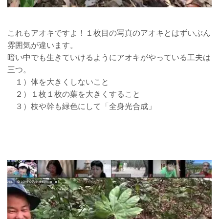
これもアオキですよ！１枚目の写真のアオキとはずいぶん
雰囲気が違います。
暗い中でも生きていけるようにアオキがやっている工夫は
三つ。
１）体を大きくしないこと
２）１枚１枚の葉を大きくすること
３）枝や幹も緑色にして「全身光合成」