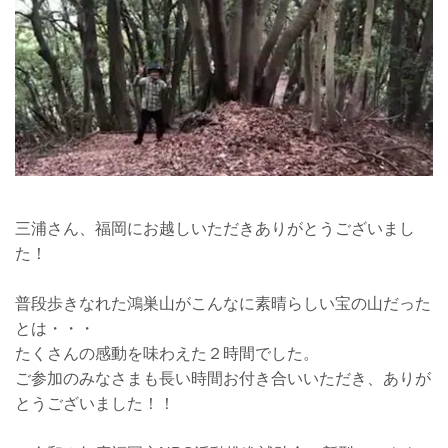
三浦さん、福岡にお越しいただきありがとうございまし
た！
普段歩きなれた鴻巣山がこんなに素晴らしい宝の山だった
とは・・・
たくさんの感動を味わえた２時間でした。
ご参加のみなさまも長い時間お付き合いいただき、ありが
とうございました！！