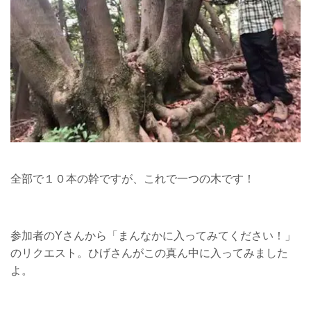
全部で１０本の幹ですが、これで一つの木です！
参加者のYさんから「まんなかに入ってみてください！」
のリクエスト。ひげさんがこの真ん中に入ってみました
よ。