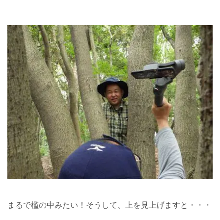
まるで檻の中みたい！そうして、上を見上げますと・・・