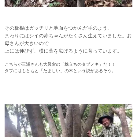
その板根はガッチリと地面をつかんだ手のよう。
まわりにはシイの赤ちゃんがたくさん生えていました。お
母さんが大きいので
上には伸びず、横に葉を広げるように育っています。
こちらが三浦さんも大興奮の「株立ちのタブノキ」だ！！
タブにはもともと「たましい」の木という説があるそう。