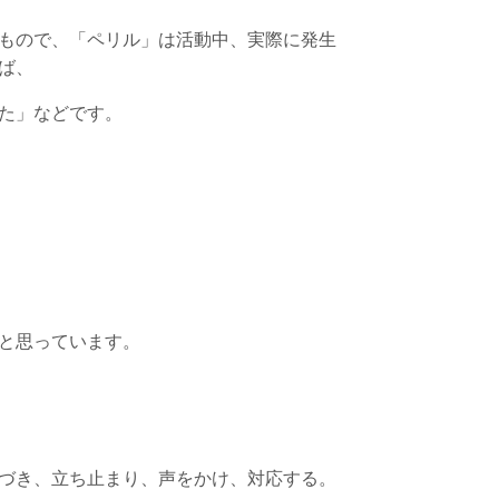
もので、「ペリル」は活動中、実際に発生
ば、
た」などです。
と思っています。
づき、立ち止まり、声をかけ、対応する。