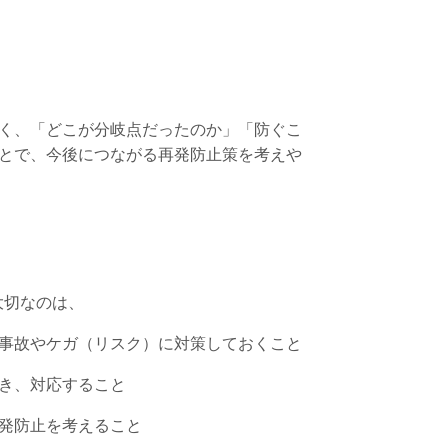
く、「どこが分岐点だったのか」「防ぐこ
とで、今後につながる再発防止策を考えや
大切なのは、
事故やケガ（リスク）に対策しておくこと
き、対応すること
発防止を考えること