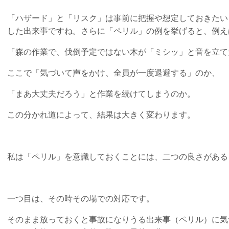
「ハザード」と「リスク」は事前に把握や想定しておきたい
した出来事ですね。さらに「ペリル」の例を挙げると、例え
「森の作業で、伐倒予定ではない木が「ミシッ」と音を立て
ここで「気づいて声をかけ、全員が一度退避する」のか、
「まあ大丈夫だろう」と作業を続けてしまうのか。
この分かれ道によって、結果は大きく変わります。
私は「ペリル」を意識しておくことには、二つの良さがある
一つ目は、その時その場での対応です。
そのまま放っておくと事故になりうる出来事（ペリル）に気