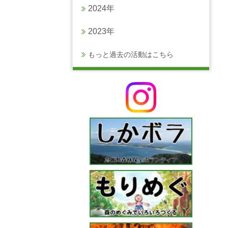
2024年
2023年
もっと過去の活動はこちら