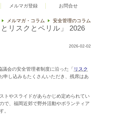
メルマガ登録
お問合せ
メルマガ・コラム
安全管理のコラム
とリスクとペリル」 2026
2026-02-02
協議会の安全管理者制度に沿った「
リスク
お申し込みもたくさんいただき、残席はあ
ストやスライドがあらかじめ定められてい
ので、福岡近郊で野外活動やボランティア
す。