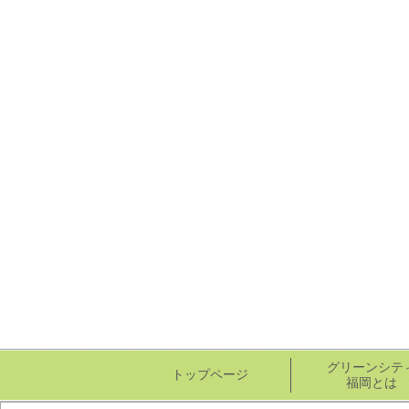
グリーンシテ
トップページ
福岡とは