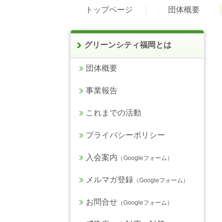
トップページ
団体概要
グリーンシティ福岡とは
団体概要
事業報告
これまでの活動
プライバシーポリシー
入会案内
（Googleフォーム）
メルマガ登録
（Googleフォーム）
お問合せ
（Googleフォーム）