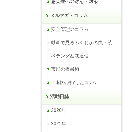
感染症への対応・対策
メルマガ・コラム
安全管理のコラム
動画で見るふくおかの虫・続
ベランダ盆栽通信
市民の板書術
＊連載が終了したコラム
活動日誌
2026年
2025年