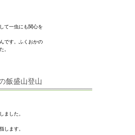
して一虫にも関心を
んです。ふくおかの
た。
・秋の飯盛山登山
しました。
指します。