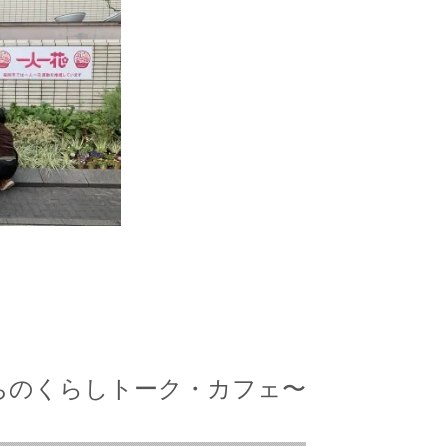
私たちのくらしトーク・カフェ〜