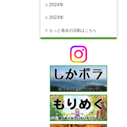
2024年
2023年
もっと過去の活動はこちら