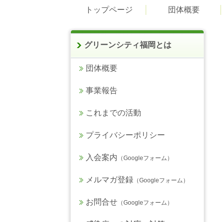
トップページ
団体概要
グリーンシティ福岡とは
団体概要
事業報告
これまでの活動
プライバシーポリシー
入会案内
（Googleフォーム）
メルマガ登録
（Googleフォーム）
お問合せ
（Googleフォーム）