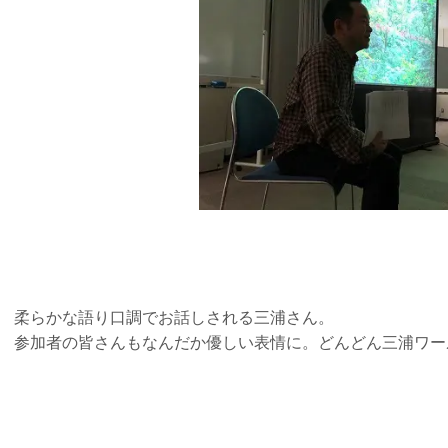
柔らかな語り口調でお話しされる三浦さん。
参加者の皆さんもなんだか優しい表情に。どんどん三浦ワー