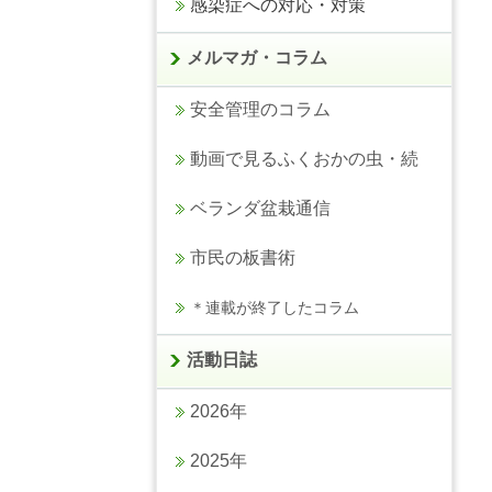
感染症への対応・対策
メルマガ・コラム
安全管理のコラム
動画で見るふくおかの虫・続
ベランダ盆栽通信
市民の板書術
＊連載が終了したコラム
活動日誌
2026年
2025年