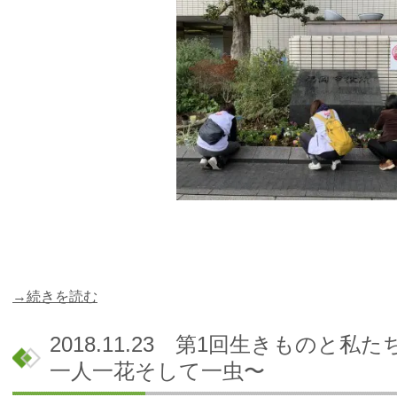
→続きを読む
2018.11.23 第1回生きものと
一人一花そして一虫〜