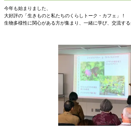
今年も始まりました、
大好評の「生きものと私たちのくらしトーク・カフェ」！
生物多様性に関心がある方が集まり、一緒に学び、交流する