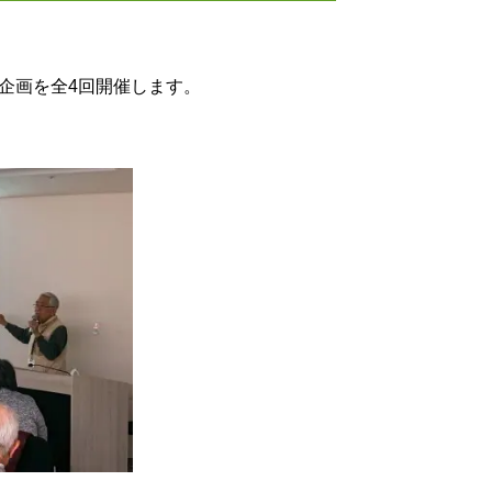
企画を全4回開催します。