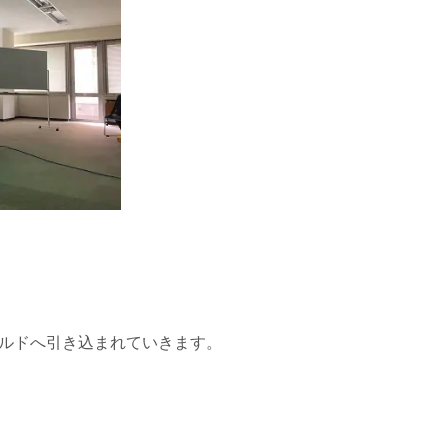
ルドへ引き込まれていきます。