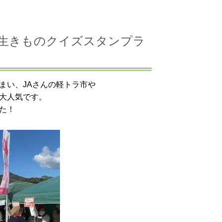
末祭・生きものクイズスタンプラ
まい、JAさんの軽トラ市や
大人気です。
た！