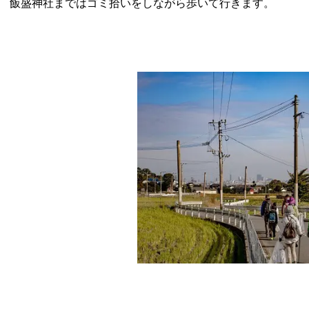
飯盛神社まではゴミ拾いをしながら歩いて行きます。