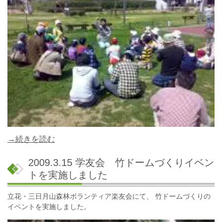
→続きを読む
2009.3.15 学友会 竹ドームづくりイベン
トを実施しました
立花・三日月山森林ボランティア楽友会にて、 竹ドームづくりの
イベントを実施しました。