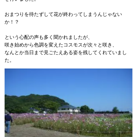
おまつりを待たずして花が終わってしまうんじゃない
か！？
という心配の声も多く聞かれましたが、
咲き始めから色調を変えたコスモスが次々と咲き、
なんとか当日まで見ごたえある姿を残してくれていまし
た。