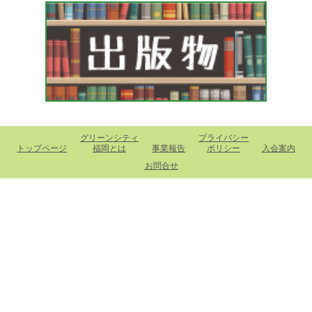
グリーンシティ
プライバシー
トップページ
福岡とは
事業報告
ポリシー
入会案内
お問合せ