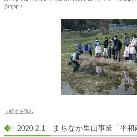
卵です！
→続きを読む
2020.2.1 まちなか里山事業「平