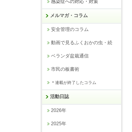
感染症への対応・対策
メルマガ・コラム
安全管理のコラム
動画で見るふくおかの虫・続
ベランダ盆栽通信
市民の板書術
＊連載が終了したコラム
活動日誌
2026年
2025年