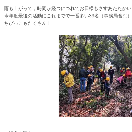
雨も上がって，時間が経つにつれてお日様もさすあたたかい
今年度最後の活動にこれまでで一番多い33名（事務局含む
ちびっこもたくさん！