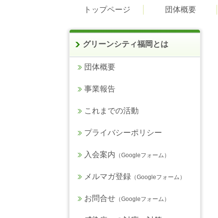
トップページ
団体概要
グリーンシティ福岡とは
団体概要
事業報告
これまでの活動
プライバシーポリシー
入会案内
（Googleフォーム）
メルマガ登録
（Googleフォーム）
お問合せ
（Googleフォーム）