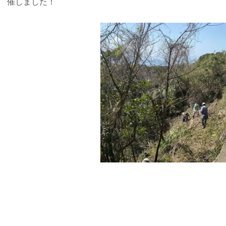
催しました！