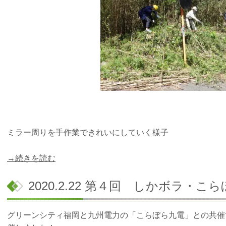
ミラー周りを手作業できれいにしていく様子
→続きを読む
2020.2.22 第４回 しかボラ・こ
グリーンシティ福岡と九州電力の「こらぼら九電」との共催