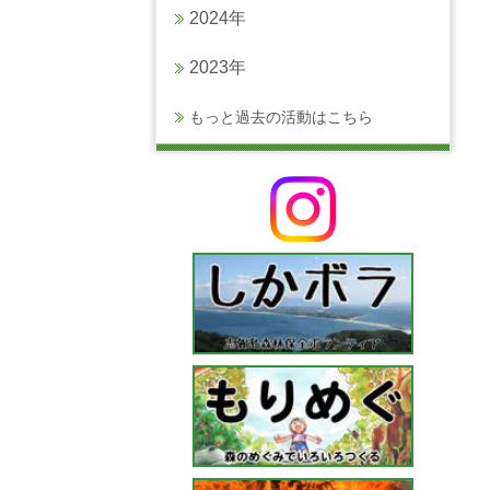
2024年
2023年
もっと過去の活動はこちら