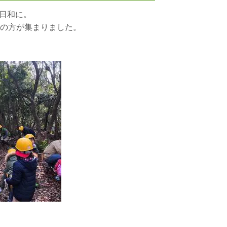
日和に。
）の方が集まりました。