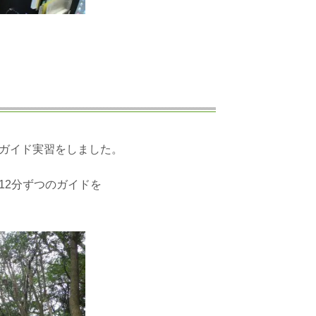
ガイド実習をしました。
12分ずつのガイドを