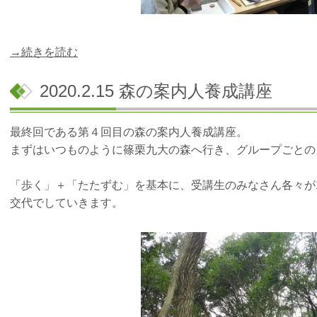
→続きを読む
2020.2.15 森の案内人養成講座
最終回である第４回目の森の案内人養成講座。
まずはいつものように篠栗九大の森へ行き、グループごとの
「歩く」＋「たたずむ」を基本に、受講生のみなさん各々が
交代でしていきます。