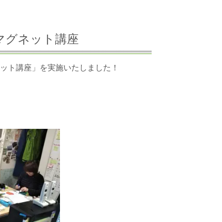
木のマグネット講座
ネット講座」を実施いたしました！