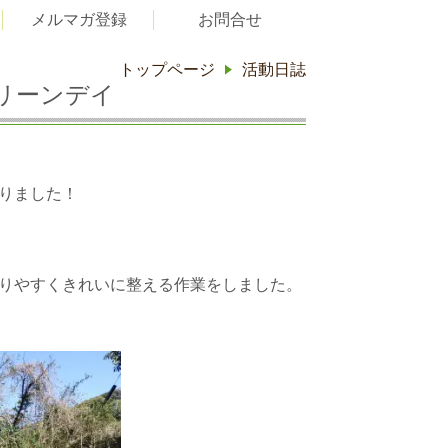
メルマガ登録
お問合せ
トップページ
活動日誌
クリーンデイ
りました！
りやすくきれいに整える作業をしました。