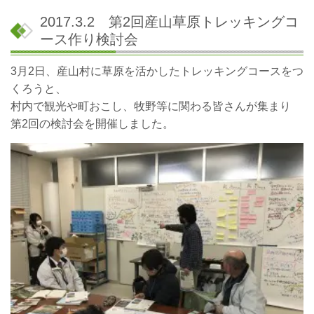
2017.3.2 第2回産山草原トレッキングコ
ース作り検討会
3月2日、産山村に草原を活かしたトレッキングコースをつ
くろうと、
村内で観光や町おこし、牧野等に関わる皆さんが集まり
第2回の検討会を開催しました。