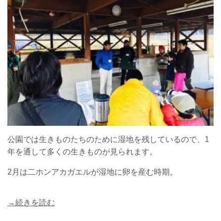
公園では生きものたちのために湿地を残しているので、1
年を通して多くの生きものが見られます。
2月は二ホンアカガエルが湿地に卵を産む時期。
→続きを読む