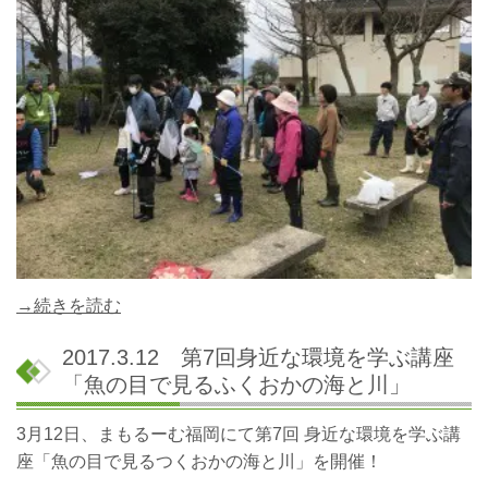
→続きを読む
2017.3.12 第7回身近な環境を学ぶ講座
「魚の目で見るふくおかの海と川」
3月12日、まもるーむ福岡にて第7回 身近な環境を学ぶ講
座「魚の目で見るつくおかの海と川」を開催！