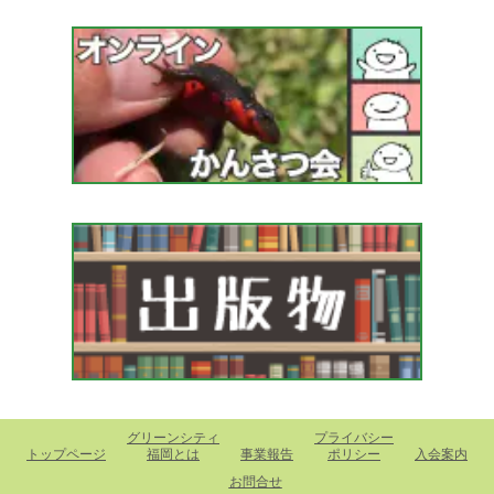
グリーンシティ
プライバシー
トップページ
福岡とは
事業報告
ポリシー
入会案内
お問合せ