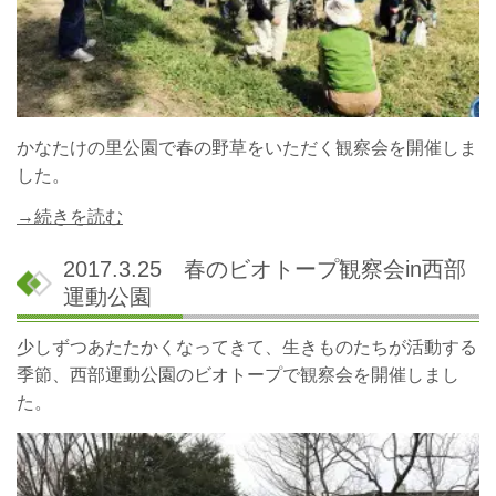
かなたけの里公園で春の野草をいただく観察会を開催しま
した。
→続きを読む
2017.3.25 春のビオトープ観察会in西部
運動公園
少しずつあたたかくなってきて、生きものたちが活動する
季節、西部運動公園のビオトープで観察会を開催しまし
た。