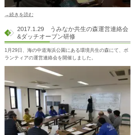
→続きを読む
2017.1.29 うみなか共生の森運営連絡会
&ダッチオーブン研修
1月29日、海の中道海浜公園にある環境共生の森にて、ボ
ランティアの運営連絡会を開催しました。