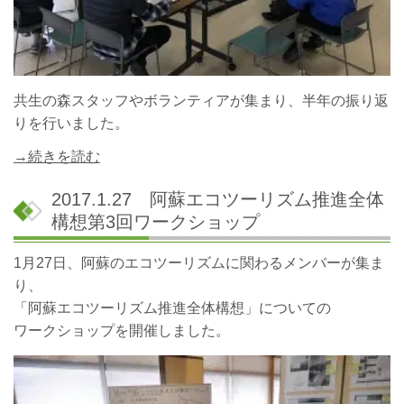
共生の森スタッフやボランティアが集まり、半年の振り返
りを行いました。
→続きを読む
2017.1.27 阿蘇エコツーリズム推進全体
構想第3回ワークショップ
1月27日、阿蘇のエコツーリズムに関わるメンバーが集ま
り、
「阿蘇エコツーリズム推進全体構想」についての
ワークショップを開催しました。