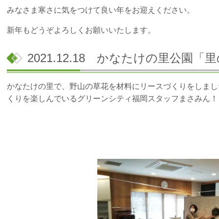
みなさま寒さに気をつけて良い年をお迎えください。
新年もどうぞよろしくお願いいたします。
2021.12.18 かなたけの里公園
かなたけの里で、野山の草花を材料にリースづくりをしまし
くりを楽しんでいるグリーンシティ福岡スタッフまさみん！