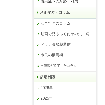
感染症への対応・対策
メルマガ・コラム
安全管理のコラム
動画で見るふくおかの虫・続
ベランダ盆栽通信
市民の板書術
＊連載が終了したコラム
活動日誌
2026年
2025年