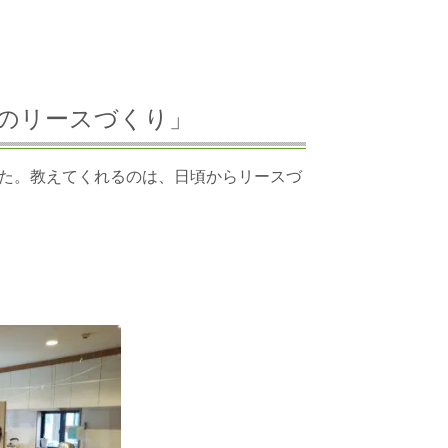
「里のリースづくり」
た。教えてくれるのは、日頃からリースづ