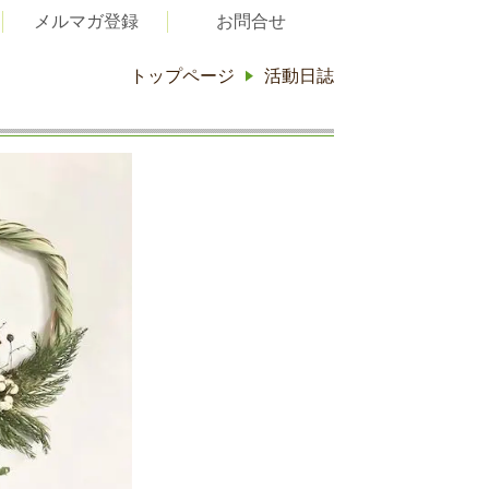
メルマガ登録
お問合せ
トップページ
活動日誌