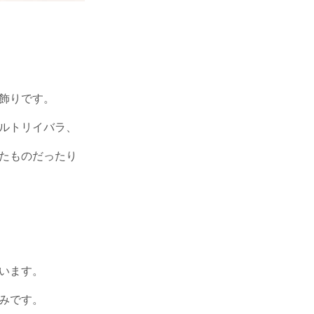
飾りです。
ルトリイバラ、
たものだったり
います。
みです。