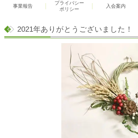
プライバシー
事業報告
入会案内
ポリシー
2021年ありがとうございました！