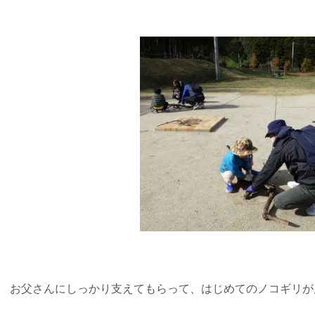
お父さんにしっかり支えてもらって、はじめてのノコギリが