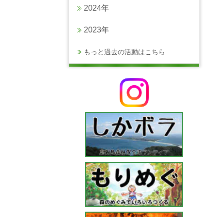
2024年
2023年
もっと過去の活動はこちら