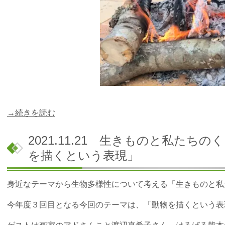
→続きを読む
2021.11.21 生きものと私た
を描くという表現」
身近なテーマから生物多様性について考える「生きものと私
今年度３回目となる今回のテーマは、「動物を描くという表