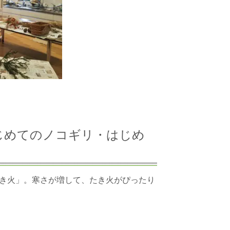
「はじめてのノコギリ・はじめ
き火」。寒さが増して、たき火がぴったり