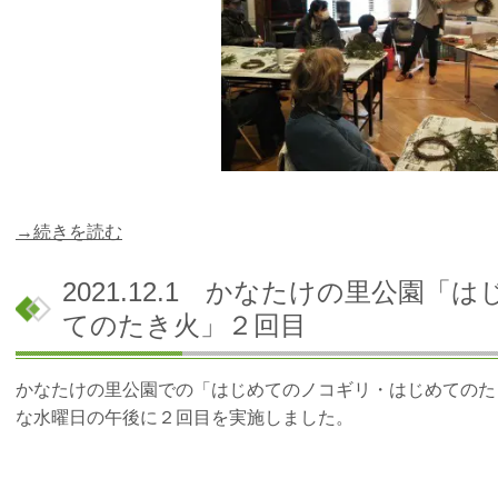
→続きを読む
2021.12.1 かなたけの里公園
てのたき火」２回目
かなたけの里公園での「はじめてのノコギリ・はじめてのた
な水曜日の午後に２回目を実施しました。