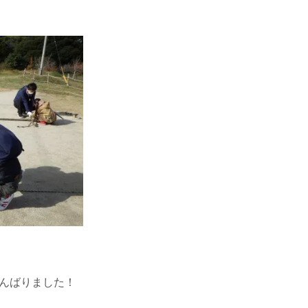
んばりました！