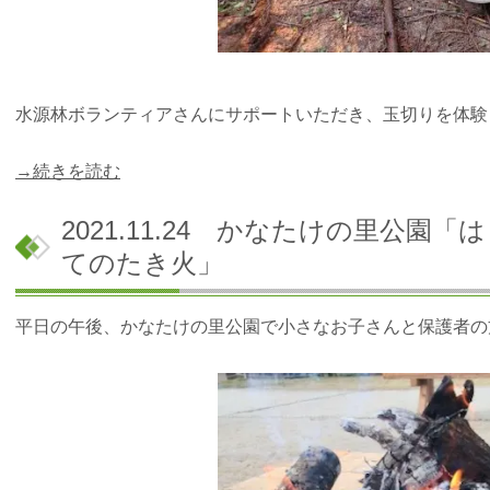
水源林ボランティアさんにサポートいただき、玉切りを体験
→続きを読む
2021.11.24 かなたけの里公
てのたき火」
平日の午後、かなたけの里公園で小さなお子さんと保護者の