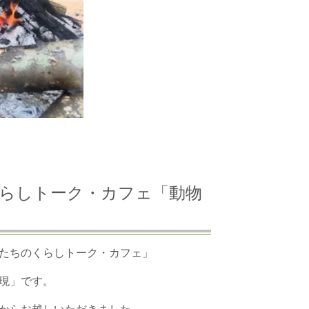
ちのくらしトーク・カフェ「動物
たちのくらしトーク・カフェ」
現」です。