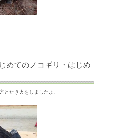
園「はじめてのノコギリ・はじめ
方とたき火をしましたよ。