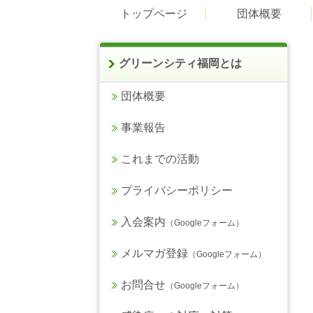
トップページ
団体概要
グリーンシティ福岡とは
団体概要
事業報告
これまでの活動
プライバシーポリシー
入会案内
（Googleフォーム）
メルマガ登録
（Googleフォーム）
お問合せ
（Googleフォーム）