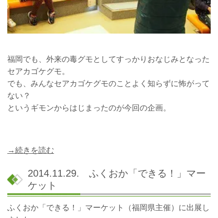
福岡でも、外来の毒グモとしてすっかりおなじみとなった
セアカゴケグモ。
でも、みんなセアカゴケグモのことよく知らずに怖がって
ない？
というギモンからはじまったのが今回の企画。
→続きを読む
2014.11.29. ふくおか「できる！」マー
ケット
ふくおか「できる！」マーケット（福岡県主催）に出展し