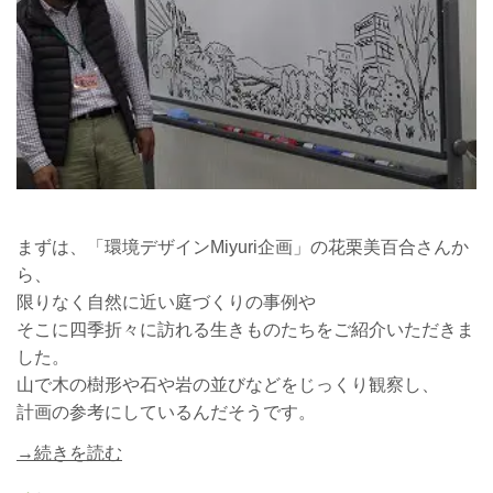
まずは、「環境デザインMiyuri企画」の花栗美百合さんか
ら、
限りなく自然に近い庭づくりの事例や
そこに四季折々に訪れる生きものたちをご紹介いただきま
した。
山で木の樹形や石や岩の並びなどをじっくり観察し、
計画の参考にしているんだそうです。
→続きを読む