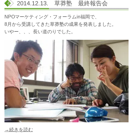
2014.12.13. 草莽塾 最終報告会
NPOマーケティング・フォーラムin福岡で、
8月から受講してきた草莽塾の成果を発表しました。
いやー、、、長い道のりでした。
→続きを読む