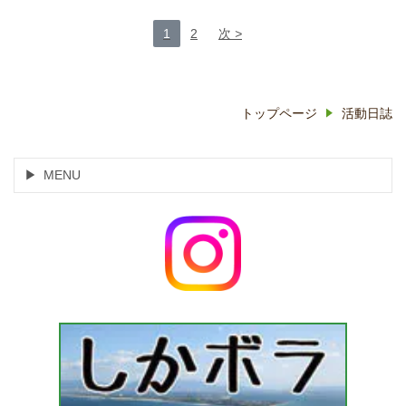
1
2
次
トップページ
活動日誌
MENU