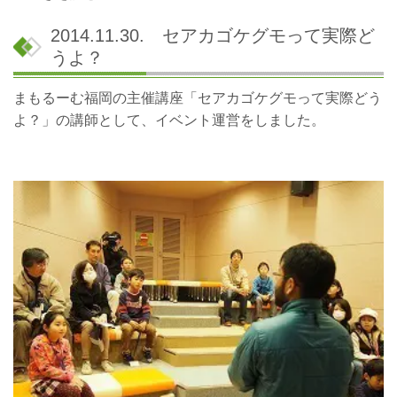
2014.11.30. セアカゴケグモって実際ど
うよ？
まもるーむ福岡の主催講座「セアカゴケグモって実際どう
よ？」の講師として、イベント運営をしました。