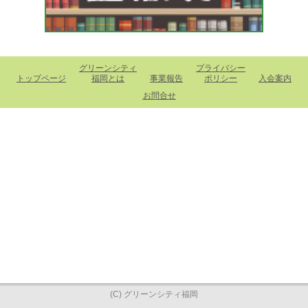
グリーンシティ
プライバシー
トップページ
福岡とは
事業報告
ポリシー
入会案内
お問合せ
(C) グリーンシティ福岡