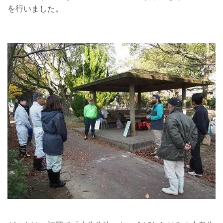
を行いました。