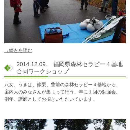
→続きを読む
2014.12.09. 福岡県森林セラピー４基地
合同ワークショップ
八女、うきは、篠栗、豊前の森林セラピー４基地から、
案内人のみなさんが集まって行う、年に１回の勉強会。
例年、講師としてお招きいただいています。