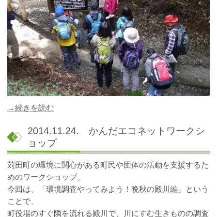
→続きを読む
2014.11.24. かんだエコネットワークシ
ョップ
苅田町の環境に関心がある町民や団体の活動を支援するた
めのワークショップ。
今回は、「環境調査やってみよう！晩秋の殿川編」という
ことで、
町役場のすぐ隣を流れる殿川で、川にすむ生きものの調査