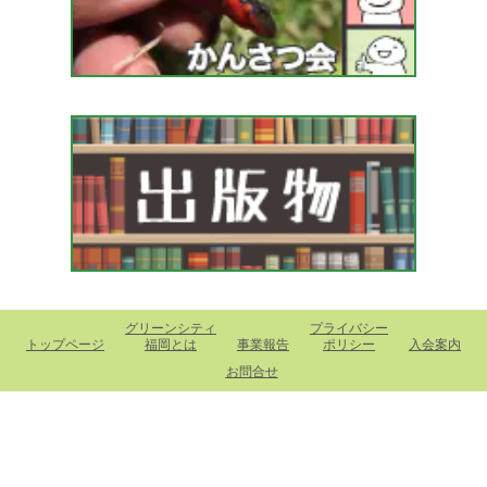
グリーンシティ
プライバシー
トップページ
福岡とは
事業報告
ポリシー
入会案内
お問合せ