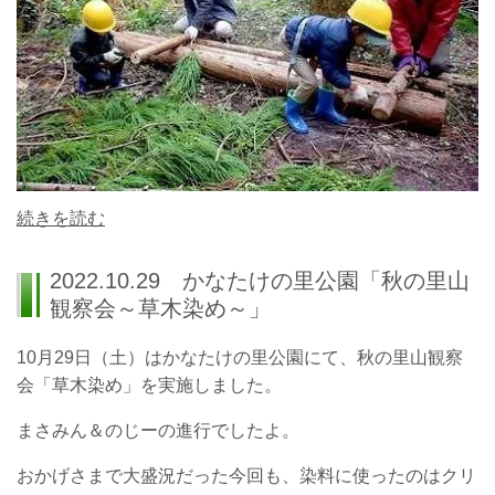
続きを読む
2022.10.29 かなたけの里公園「秋の里山
観察会～草木染め～」
10月29日（土）はかなたけの里公園にて、秋の里山観察
会「草木染め」を実施しました。
まさみん＆のじーの進行でしたよ。
おかげさまで大盛況だった今回も、染料に使ったのはクリ