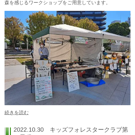
森を感じるワークショップをご用意しています。
続きを読む
2022.10.30 キッズフォレスタークラブ第