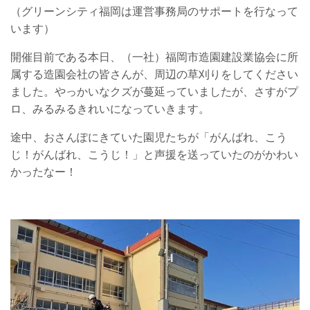
（グリーンシティ福岡は運営事務局のサポートを行なって
います）
開催目前である本日、（一社）福岡市造園建設業協会に所
属する造園会社の皆さんが、周辺の草刈りをしてください
ました。やっかいなクズが蔓延っていましたが、さすがプ
ロ、みるみるきれいになっていきます。
途中、おさんぽにきていた園児たちが「がんばれ、こう
じ！がんばれ、こうじ！」と声援を送っていたのがかわい
かったなー！