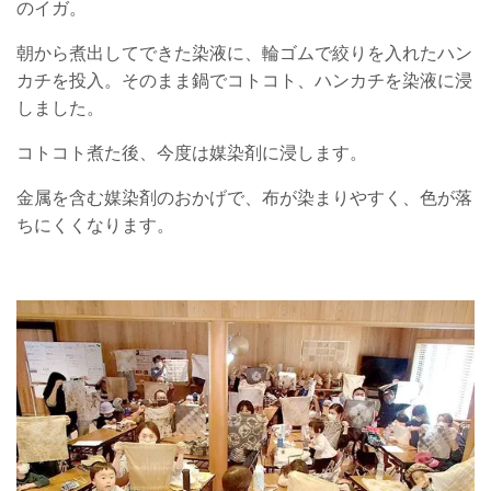
のイガ。
朝から煮出してできた染液に、輪ゴムで絞りを入れたハン
カチを投入。そのまま鍋でコトコト、ハンカチを染液に浸
しました。
コトコト煮た後、今度は媒染剤に浸します。
金属を含む媒染剤のおかげで、布が染まりやすく、色が落
ちにくくなります。