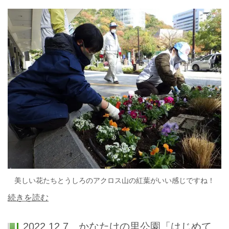
美しい花たちとうしろのアクロス山の紅葉がいい感じですね！
続きを読む
2022.12.7 かなたけの里公園「はじめて