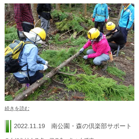
続きを読む
2022.11.19 南公園・森の倶楽部サポート