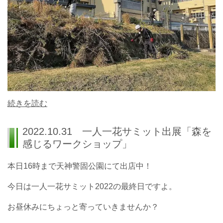
続きを読む
2022.10.31 一人一花サミット出展「森を
感じるワークショップ」
本日16時まで天神警固公園にて出店中！
今日は一人一花サミット2022の最終日ですよ。
お昼休みにちょっと寄っていきませんか？