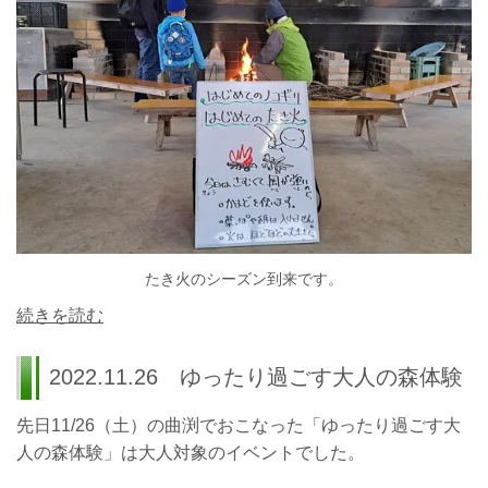
たき火のシーズン到来です。
続きを読む
2022.11.26 ゆったり過ごす大人の森体験
先日11/26（土）の曲渕でおこなった「ゆったり過ごす大
人の森体験」は大人対象のイベントでした。