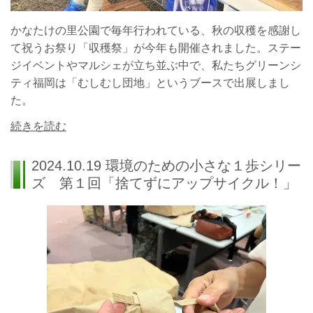
かなたけの里公園で毎年行われている、秋の収穫を感謝し
て祝うお祭り「収穫祭」が今年も開催されました。
ステー
ジイベントやマルシェが立ち並ぶ中で、私たちグリーンシ
ティ福岡は「むしむし団地」というブースで出展しまし
た。
続きを読む
2024.10.19 環境のための小さな１歩シリー
ズ 第１回「捨てずにアップサイクル！」