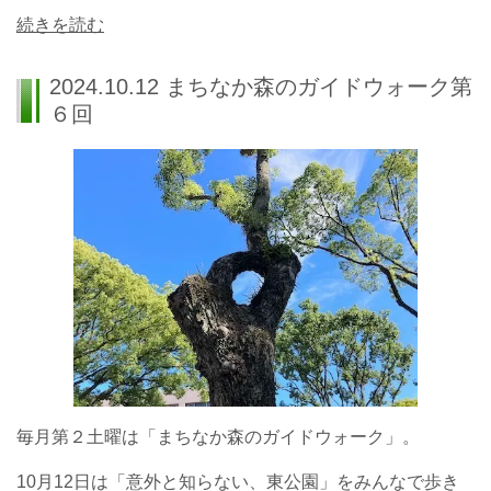
続きを読む
2024.10.12 まちなか森のガイドウォーク第
６回
毎月第２土曜は「まちなか森のガイドウォーク」。
10月12日は「意外と知らない、東公園」をみんなで歩き