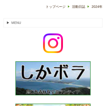
トップページ
活動日誌
2024年
MENU