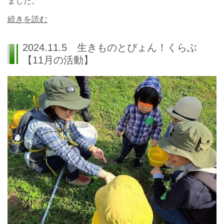
ました。
続きを読む
2024.11.5 生きものとぴょん！くらぶ
【11月の活動】