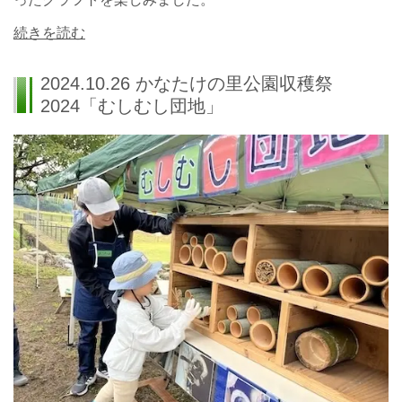
続きを読む
2024.10.26 かなたけの里公園収穫祭
2024「むしむし団地」