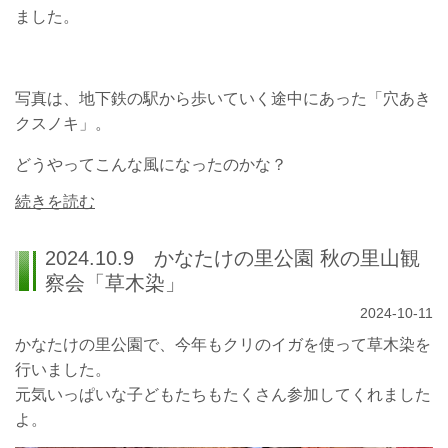
ました。
写真は、地下鉄の駅から歩いていく途中にあった「穴あき
クスノキ」。
どうやってこんな風になったのかな？
続きを読む
2024.10.9 かなたけの里公園 秋の里山観
察会「草木染」
2024-10-11
かなたけの里公園で、今年もクリのイガを使って草木染を
行いました。
元気いっぱいな子どもたちもたくさん参加してくれました
よ。